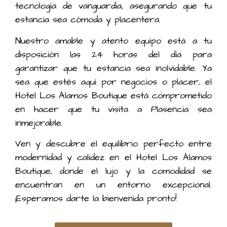
tecnología de vanguardia, asegurando que tu
estancia sea cómoda y placentera.
Nuestro amable y atento equipo está a tu
disposición las 24 horas del día para
garantizar que tu estancia sea inolvidable. Ya
sea que estés aquí por negocios o placer, el
Hotel Los Álamos Boutique está comprometido
en hacer que tu visita a Plasencia sea
inmejorable.
Ven y descubre el equilibrio perfecto entre
modernidad y calidez en el Hotel Los Álamos
Boutique, donde el lujo y la comodidad se
encuentran en un entorno excepcional.
¡Esperamos darte la bienvenida pronto!