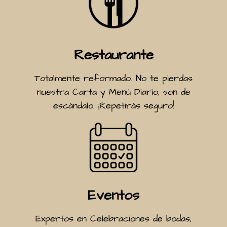
Restaurante
Totalmente reformado. No te pierdas
nuestra Carta y Menú Diario, son de
escándalo. ¡Repetirás seguro!
Eventos
Expertos en Celebraciones de bodas,