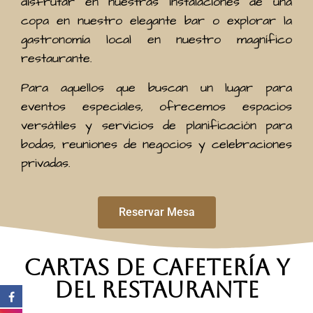
disfrutar en nuestras instalaciones de una
copa en nuestro elegante bar o explorar la
gastronomía local en nuestro magnífico
restaurante.
Para aquellos que buscan un lugar para
eventos especiales, ofrecemos espacios
versátiles y servicios de planificación para
bodas, reuniones de negocios y celebraciones
privadas.
Reservar Mesa
Cartas de Cafetería y
del Restaurante