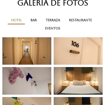
Galería de Fotos
Hotel
Bar
Terraza
Restaurante
Eventos