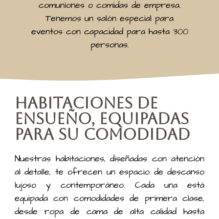
comuniones o comidas de empresa.
Tenemos un salón especial para
eventos con capacidad para hasta 300
personas.
Habitaciones de
Ensueño, Equipadas
para su Comodidad
Nuestras habitaciones, diseñadas con atención
al detalle, te ofrecen un espacio de descanso
lujoso y contemporáneo. Cada una está
equipada con comodidades de primera clase,
desde ropa de cama de alta calidad hasta