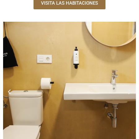
VISITA LAS HABITACIONES