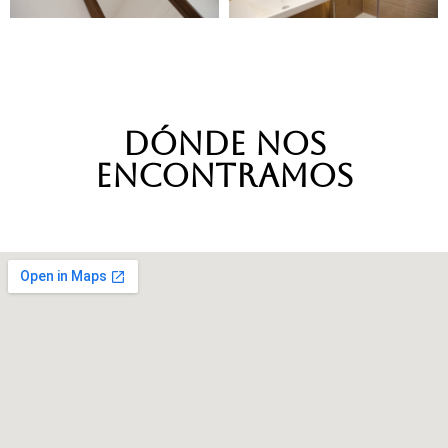
Dónde nos
encontramos