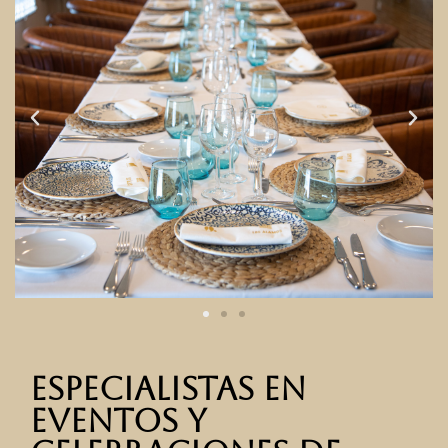
Especialistas en
eventos y