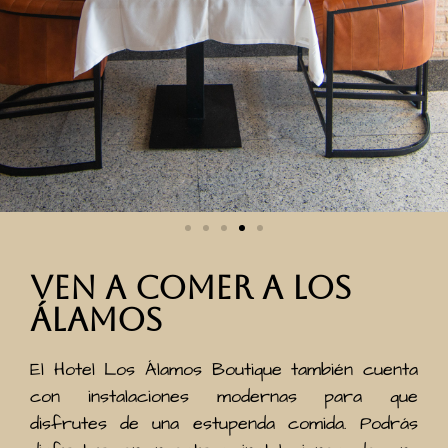
Ven a comer a Los
Álamos
El Hotel Los Álamos Boutique también cuenta
con instalaciones modernas para que
disfrutes de una estupenda comida. Podrás