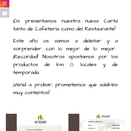
¡Os presentamos nuestra nueva Carta
tanto de Cafetería como del Restaurante!
Este año os vamos a deleitar y a
sorprender con lo mejor de lo mejor.
¡Recordad! Nosotros apostamos por los
productos de km 0, locales y de
temporada.
¡Venid a probar, prometemos que saldréis
muy contentos!