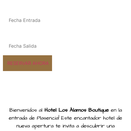
Bienvenidos al
Hotel Los Álamos Boutique
en la
entrada de Plasencia! Este encantador hotel de
nueva apertura te invita a descubrir una