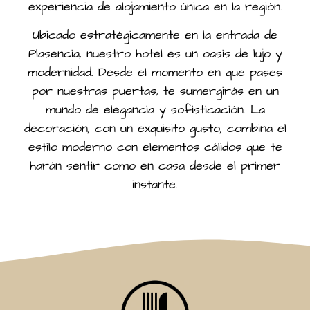
experiencia de alojamiento única en la región.
Ubicado estratégicamente en la entrada de
Plasencia, nuestro hotel es un oasis de lujo y
modernidad. Desde el momento en que pases
por nuestras puertas, te sumergirás en un
mundo de elegancia y sofisticación. La
decoración, con un exquisito gusto, combina el
estilo moderno con elementos cálidos que te
harán sentir como en casa desde el primer
instante.